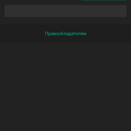
Правообладателям