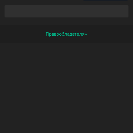
Правообладателям