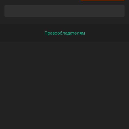
Правообладателям