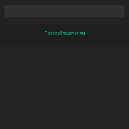
Правообладателям